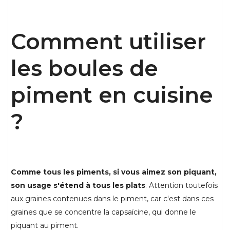
Comment utiliser
les boules de
piment en cuisine
?
Comme tous les piments, si vous aimez son piquant,
son usage s'étend à tous les plats
. Attention toutefois
aux graines contenues dans le piment, car c'est dans ces
graines que se concentre la capsaïcine, qui donne le
piquant au piment.