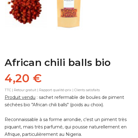
African chili balls bio
4,20 €
TTC
| Retour gratuit | Rapport qualité-prix | Clients satisfaits
Produit vendu
: sachet refermable de boules de piment
séchées bio "African chili balls" (poids au choix).
Reconnaissable à sa forme arrondie, c'est un piment très
piquant, mais très parfumé, qui pousse naturellement en
Afrique, particulièrement au Nigeria.