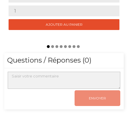
AJOUTER AU PANIER
Questions / Réponses (0)