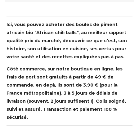
Ici, vous pouvez acheter des boules de piment
africain bio "African chili balls", au meilleur rapport
qualité prix du marché, découvrir ce que c'est, son
histoire, son utilisation en cuisine, ses vertus pour
votre santé et des recettes expliquées pas à pas.
Côté commerce, sur notre boutique en ligne, les
frais de port sont gratuits à partir de 49 € de
commande, en deçà, ils sont de 3.90 € (pour la
France métropolitaine). 3 à 5 jours de délais de
livraison (souvent, 2 jours suffisent !). Colis soigné,
suivi et assuré. Transaction et paiement 100 %
sécurisé.