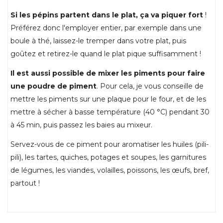
Si les pépins partent dans le plat, ça va piquer fort
!
Préférez donc l'employer entier, par exemple dans une
boule à thé, laissez-le tremper dans votre plat, puis
goûtez et retirez-le quand le plat pique suffisamment !
Il est aussi possible de mixer les piments pour faire
une poudre de piment
. Pour cela, je vous conseille de
mettre les piments sur une plaque pour le four, et de les
mettre à sécher à basse température (40 °C) pendant 30
à 45 min, puis passez les baies au mixeur.
Servez-vous de ce piment pour aromatiser les huiles (pili-
pili), les tartes, quiches, potages et soupes, les garnitures
de légumes, les viandes, volailles, poissons, les œufs, bref,
partout !