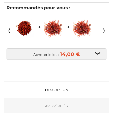
Recommandés pour vous :
⟨
⟩
14,00 €
Acheter le lot :
DESCRIPTION
AVIS VÉRIFIÉS