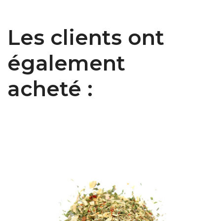
Les clients ont
également
acheté :