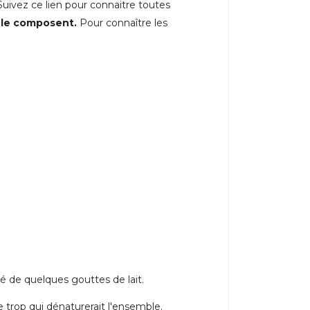
Suivez ce lien pour connaitre toutes
 le composent.
Pour connaître les
de quelques gouttes de lait.
 trop qui dénaturerait l'ensemble.