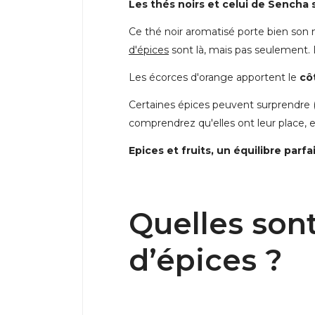
Les thés noirs et celui de Sencha 
Ce thé noir aromatisé porte bien son
d'épices
sont là, mais pas seulement. L
Les écorces d'orange apportent le
cô
Certaines épices peuvent surprendre (
comprendrez qu'elles ont leur place,
Epices et fruits, un équilibre parf
Quelles sont
d’épices ?