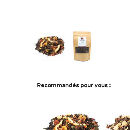
Recommandés pour vous :