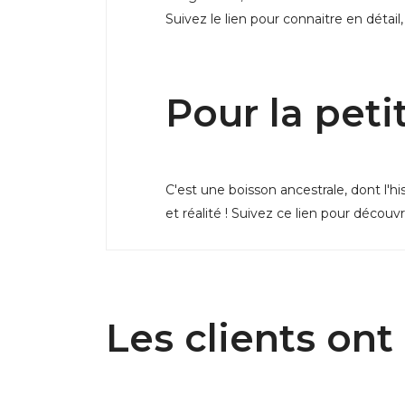
Suivez le lien pour connaitre en détail
Pour la peti
C'est une boisson ancestrale, dont l'hi
et réalité ! Suivez ce lien pour découvr
Les clients on