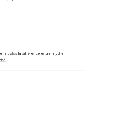
ne fait plus la différence entre mythe
thé.