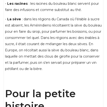
-
Les racines
: les racines du bouleau blanc servent pour
faire des infusions et comme substitut au thé.
-
La sève
: dans les régions du Canada où l'érable à sucre
est absent, les Amérindiens récoltaient la sève du bouleau
pour en faire du sirop, pour parfumer les boissons, ou pour
consommer tel quel. Dans les régions avec des érables à
sucre, il était courant de mélanger les deux sèves. En
Europe, on récoltait aussi la sève du bouleau blanc, dans
laquelle on mettait des clous de girofle pour la conserver
et la parfumer, puis on s'en servait pour préparer un vin
pétillant ou de la bière.
Pour la petite
histoire