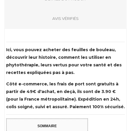
AVIS VÉRIFIÉS
Ici, vous pouvez acheter des feuilles de bouleau,
découvrir leur histoire, comment les utiliser en
phytothérapie, leurs vertus pour votre santé et des
recettes expliquées pas à pas.
Côté e-commerce, les frais de port sont gratuits à
partir de 49€ d'achat, en deçà, ils sont de 3.90 €
(pour la France métropolitaine). Expédition en 24h,
colis soigné, suivi et assuré. Paiement 100% sécurisé.
SOMMAIRE