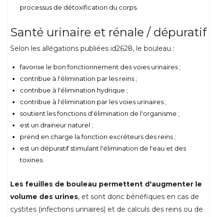
processus de détoxification du corps.
Santé urinaire et rénale / dépuratif
Selon les allégations publiées id2628, le bouleau :
favorise le bon fonctionnement des voies urinaires ;
contribue à l'élimination par les reins ;
contribue à l'élimination hydrique ;
contribue à l'élimination par les voies urinaires ;
soutient les fonctions d'élimination de l'organisme ;
est un draineur naturel ;
prend en charge la fonction excréteurs des reins ;
est un dépuratif stimulant l'élimination de l'eau et des
toxines.
Les feuilles de bouleau permettent d'augmenter le
volume des urines
, et sont donc bénéfiques en cas de
cystites (infections urinaires) et de calculs des reins ou de