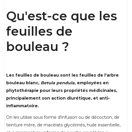
Qu'est-ce que les
feuilles de
bouleau ?
Les feuilles de bouleau sont les feuilles de l'arbre
bouleau blanc,
Betula pendula
, employées en
phytothérapie pour leurs propriétés médicinales,
principalement son action diurétique, et anti-
inflammatoire.
On les utilise sous forme d'infusion ou de décoction, de
teinture mère, de macérats glycérinés, huile essentielle,