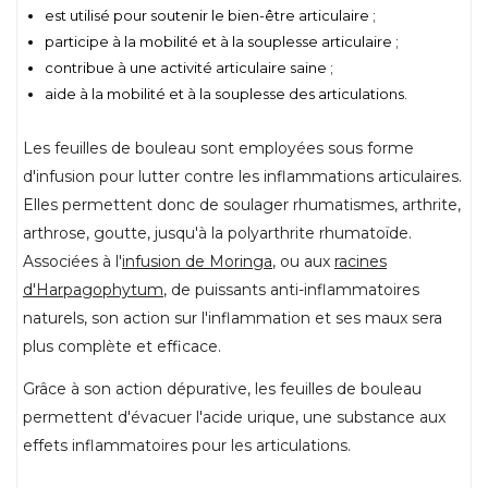
est utilisé pour soutenir le bien-être articulaire ;
participe à la mobilité et à la souplesse articulaire ;
contribue à une activité articulaire saine ;
aide à la mobilité et à la souplesse des articulations.
Les feuilles de bouleau sont employées sous forme
d'infusion pour lutter contre les inflammations articulaires.
Elles permettent donc de soulager rhumatismes, arthrite,
arthrose, goutte, jusqu'à la polyarthrite rhumatoïde.
Associées à l'
infusion de Moringa
, ou aux
racines
d'Harpagophytum
, de puissants anti-inflammatoires
naturels, son action sur l'inflammation et ses maux sera
plus complète et efficace.
Grâce à son action dépurative, les feuilles de bouleau
permettent d'évacuer l'acide urique, une substance aux
effets inflammatoires pour les articulations.