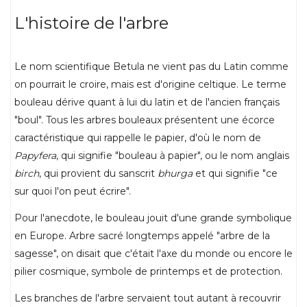
L'histoire de l'arbre
Le nom scientifique Betula ne vient pas du Latin comme
on pourrait le croire, mais est d'origine celtique. Le terme
bouleau dérive quant à lui du latin et de l'ancien français
"boul". Tous les arbres bouleaux présentent une écorce
caractéristique qui rappelle le papier, d'où le nom de
Papyfera
, qui signifie "bouleau à papier", ou le nom anglais
birch
, qui provient du sanscrit
bhurga
et qui signifie "ce
sur quoi l'on peut écrire".
Pour l'anecdote, le bouleau jouit d'une grande symbolique
en Europe. Arbre sacré longtemps appelé "arbre de la
sagesse", on disait que c'était l'axe du monde ou encore le
pilier cosmique, symbole de printemps et de protection.
Les branches de l'arbre servaient tout autant à recouvrir