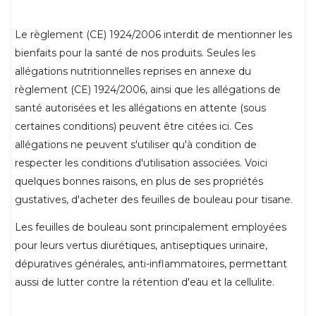
Le règlement (CE) 1924/2006 interdit de mentionner les
bienfaits pour la santé de nos produits. Seules les
allégations nutritionnelles reprises en annexe du
règlement (CE) 1924/2006, ainsi que les allégations de
santé autorisées et les allégations en attente (sous
certaines conditions) peuvent être citées ici. Ces
allégations ne peuvent s'utiliser qu'à condition de
respecter les conditions d'utilisation associées. Voici
quelques bonnes raisons, en plus de ses propriétés
gustatives, d'acheter des feuilles de bouleau pour tisane.
Les feuilles de bouleau sont principalement employées
pour leurs vertus diurétiques, antiseptiques urinaire,
dépuratives générales, anti-inflammatoires, permettant
aussi de lutter contre la rétention d'eau et la cellulite.