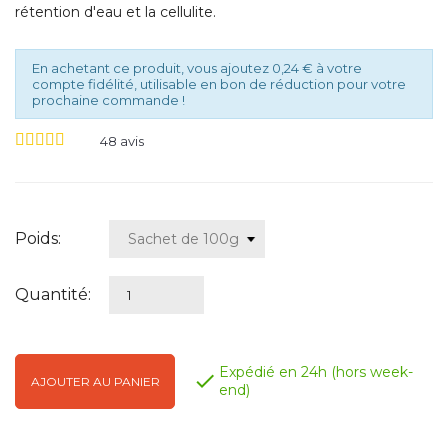
rétention d'eau et la cellulite.
En achetant ce produit, vous ajoutez 0,24 € à votre
compte fidélité, utilisable en bon de réduction pour votre
prochaine commande !
48
avis
Poids:
Quantité:
Expédié en 24h (hors week-

AJOUTER AU PANIER
end)