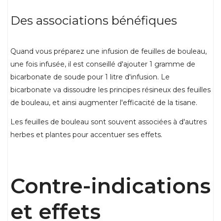
Des associations bénéfiques
Quand vous préparez une infusion de feuilles de bouleau,
une fois infusée, il est conseillé d'ajouter 1 gramme de
bicarbonate de soude pour 1 litre d'infusion. Le
bicarbonate va dissoudre les principes résineux des feuilles
de bouleau, et ainsi augmenter l'efficacité de la tisane.
Les feuilles de bouleau sont souvent associées à d'autres
herbes et plantes pour accentuer ses effets.
Contre-indications
et effets