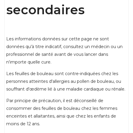
secondaires
Les informations données sur cette page ne sont
données qu'à titre indicatif, consultez un médecin ou un
professionnel de santé avant de vous lancer dans
n'importe quelle cure.
Les feuilles de bouleau sont contre-indiquées chez les
personnes atteintes d'allergies au pollen de bouleau, ou
souffrant d'œdème lié à une maladie cardiaque ou rénale.
Par principe de précaution, il est déconseillé de
consommer des feuilles de bouleau chez les femmes
enceintes et allaitantes, ainsi que chez les enfants de
moins de 12 ans.