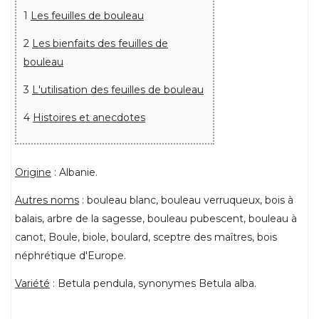
1
Les feuilles de bouleau
2
Les bienfaits des feuilles de
bouleau
3
L'utilisation des feuilles de bouleau
4
Histoires et anecdotes
Origine
: Albanie.
Autres noms
: bouleau blanc, bouleau verruqueux, bois à
balais, arbre de la sagesse, bouleau pubescent, bouleau à
canot, Boule, biole, boulard, sceptre des maîtres, bois
néphrétique d'Europe.
Variété
: Betula pendula, synonymes Betula alba.