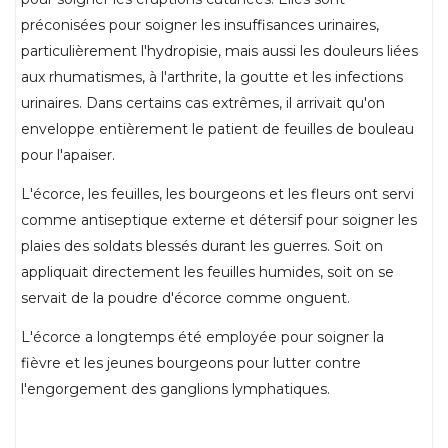
préconisées pour soigner les insuffisances urinaires,
particulièrement l'hydropisie, mais aussi les douleurs liées
aux rhumatismes, à l'arthrite, la goutte et les infections
urinaires. Dans certains cas extrêmes, il arrivait qu'on
enveloppe entièrement le patient de feuilles de bouleau
pour l'apaiser.
L'écorce, les feuilles, les bourgeons et les fleurs ont servi
comme antiseptique externe et détersif pour soigner les
plaies des soldats blessés durant les guerres. Soit on
appliquait directement les feuilles humides, soit on se
servait de la poudre d'écorce comme onguent.
L'écorce a longtemps été employée pour soigner la
fièvre et les jeunes bourgeons pour lutter contre
l'engorgement des ganglions lymphatiques.