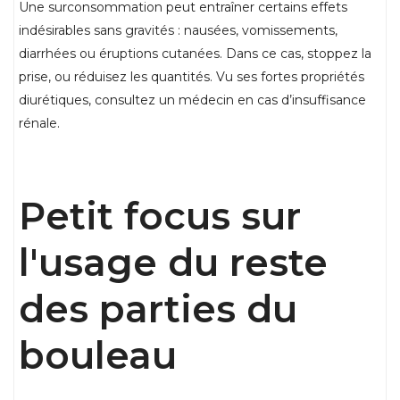
Une surconsommation peut entraîner certains effets
indésirables sans gravités : nausées, vomissements,
diarrhées ou éruptions cutanées. Dans ce cas, stoppez la
prise, ou réduisez les quantités. Vu ses fortes propriétés
diurétiques, consultez un médecin en cas d’insuffisance
rénale.
Petit focus sur
l'usage du reste
des parties du
bouleau