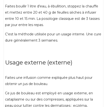
Faites bouillir 1 litre d'eau, à ébullition, stoppez la chauffe
et mettez entre 20 et 40 g de feuilles sèches à infuser
entre 10 et 15 min. La posologie classique est de 3 tasses
par jour entre les repas.
C'est la méthode utilisée pour un usage interne. Une cure
dure généralement 3 semaines.
Usage externe (externe)
Faites une infusion comme expliquée plus haut pour
obtenir un jus de bouleau.
Ce jus de bouleau est employé en usage externe, en
cataplasme ou sur des compresses, appliquées sur la
peau pour lutter contre les dermatoses : eczéma,