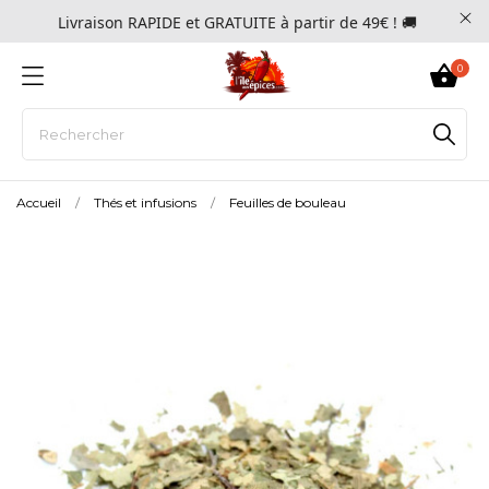
Livraison RAPIDE et GRATUITE à partir de 49€ ! 🚚
0
Accueil
Thés et infusions
Feuilles de bouleau