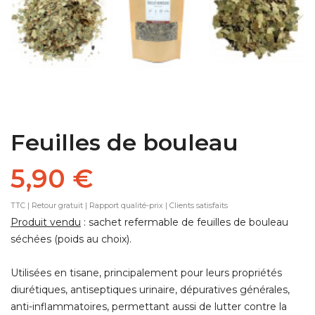
Feuilles de bouleau
5,90 €
TTC
| Retour gratuit | Rapport qualité-prix | Clients satisfaits
Produit vendu
: sachet refermable de feuilles de bouleau
séchées (poids au choix).
Utilisées en tisane, principalement pour leurs propriétés
diurétiques, antiseptiques urinaire, dépuratives générales,
anti-inflammatoires, permettant aussi de lutter contre la