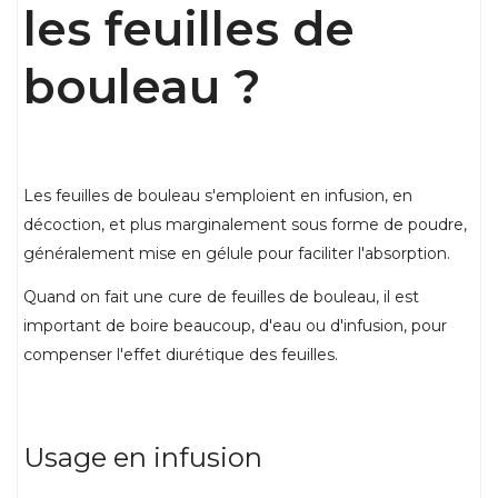
les feuilles de
bouleau ?
Les feuilles de bouleau s'emploient en infusion, en
décoction, et plus marginalement sous forme de poudre,
généralement mise en gélule pour faciliter l'absorption.
Quand on fait une cure de feuilles de bouleau, il est
important de boire beaucoup, d'eau ou d'infusion, pour
compenser l'effet diurétique des feuilles.
Usage en infusion