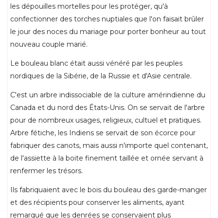
les dépouilles mortelles pour les protéger, qu'à
confectionner des torches nuptiales que l'on faisait brûler
le jour des noces du mariage pour porter bonheur au tout
nouveau couple marié.
Le bouleau blanc était aussi vénéré par les peuples
nordiques de la Sibérie, de la Russie et d'Asie centrale.
C'est un arbre indissociable de la culture amérindienne du
Canada et du nord des États-Unis. On se servait de l'arbre
pour de nombreux usages, religieux, cultuel et pratiques.
Arbre fétiche, les Indiens se servait de son écorce pour
fabriquer des canots, mais aussi n'importe quel contenant,
de l'assiette à la boite finement taillée et ornée servant à
renfermer les trésors.
Ils fabriquaient avec le bois du bouleau des garde-manger
et des récipients pour conserver les aliments, ayant
remarqué que les denrées se conservaient plus