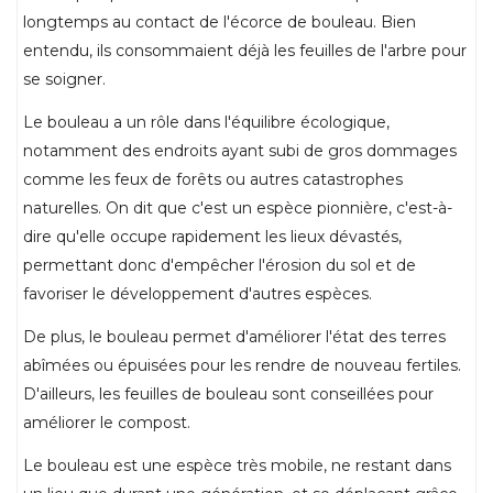
longtemps au contact de l'écorce de bouleau. Bien
entendu, ils consommaient déjà les feuilles de l'arbre pour
se soigner.
Le bouleau a un rôle dans l'équilibre écologique,
notamment des endroits ayant subi de gros dommages
comme les feux de forêts ou autres catastrophes
naturelles. On dit que c'est un espèce pionnière, c'est-à-
dire qu'elle occupe rapidement les lieux dévastés,
permettant donc d'empêcher l'érosion du sol et de
favoriser le développement d'autres espèces.
De plus, le bouleau permet d'améliorer l'état des terres
abîmées ou épuisées pour les rendre de nouveau fertiles.
D'ailleurs, les feuilles de bouleau sont conseillées pour
améliorer le compost.
Le bouleau est une espèce très mobile, ne restant dans