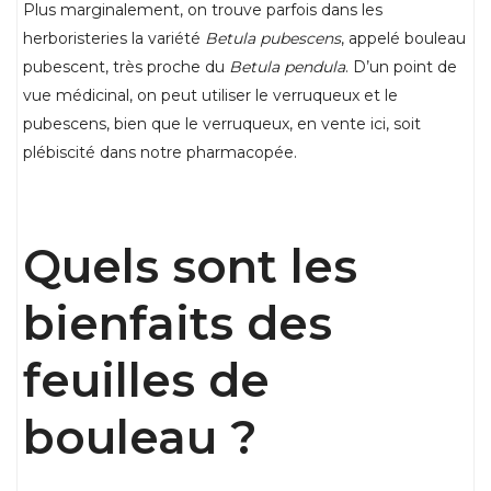
Plus marginalement, on trouve parfois dans les
herboristeries la variété
Betula pubescens
, appelé bouleau
pubescent, très proche du
Betula pendula
. D’un point de
vue médicinal, on peut utiliser le verruqueux et le
pubescens, bien que le verruqueux, en vente ici, soit
plébiscité dans notre pharmacopée.
Quels sont les
bienfaits des
feuilles de
bouleau ?