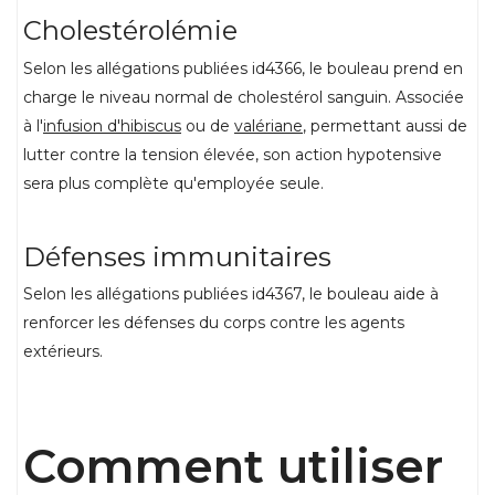
Cholestérolémie
Selon les allégations publiées id4366, le bouleau prend en
charge le niveau normal de cholestérol sanguin. Associée
à l'
infusion d'hibiscus
ou de
valériane
, permettant aussi de
lutter contre la tension élevée, son action hypotensive
sera plus complète qu'employée seule.
Défenses immunitaires
Selon les allégations publiées id4367, le bouleau aide à
renforcer les défenses du corps contre les agents
extérieurs.
Comment utiliser