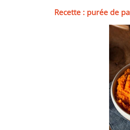
Recette : purée de p