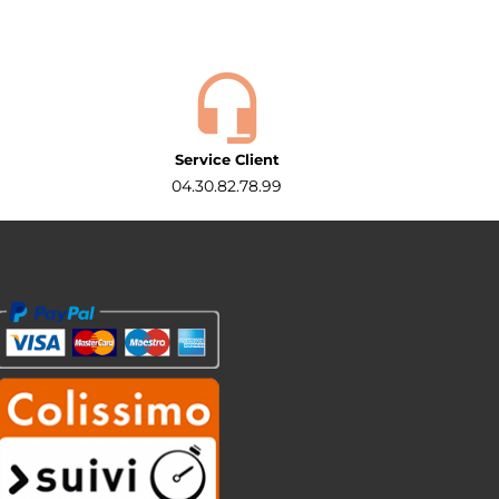
Service Client
04.30.82.78.99