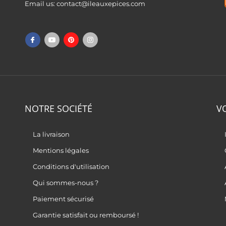
Email us:
contact@ileauxepices.com
NOTRE SOCIÉTÉ
V
La livraison
Mentions légales
Conditions d'utilisation
Qui sommes-nous ?
Paiement sécurisé
Garantie satisfait ou remboursé !