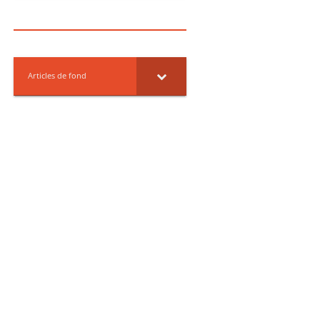
Articles de fond