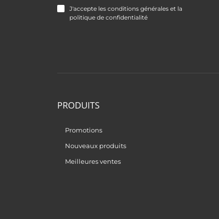
J'accepte les conditions générales et la
politique de confidentialité
PRODUITS
Promotions
Nouveaux produits
Meilleures ventes