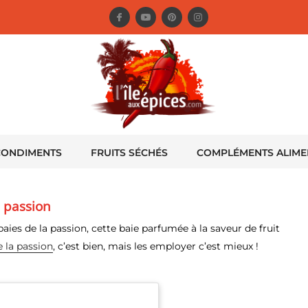
CONDIMENTS
FRUITS SÉCHÉS
COMPLÉMENTS ALIME
a passion
baies de la passion, cette baie parfumée à la saveur de fruit
e la passion
, c’est bien, mais les employer c’est mieux !