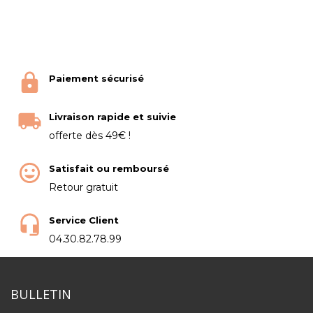
Paiement sécurisé
Livraison rapide et suivie
offerte dès 49€ !
Satisfait ou remboursé
Retour gratuit
Service Client
04.30.82.78.99
BULLETIN