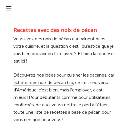
Recettes avec des noix de pécan
Vous avez des noix de pécan qui traînent dans
votre cuisine, et la question c’est : qu’est-ce que je
vais bien pouvoir en faire avec ? Et bien la réponse
est ici !
Découvrez nos idées pour cuisiner les pacanes, car
acheter des noix de pécan bio
, ce fruit sec venu
d’Amérique, c’est bien, mais l’employer, c’est
mieux ! Pour débutants comme pour utilisateurs
confirmés, de quoi vous mettre le pied à l’étrier,
toute une liste de recettes à base de pécan pour
vous rien que pour vous !