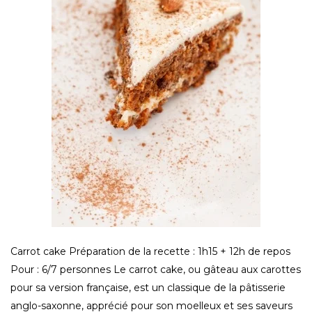
Carrot cake Préparation de la recette : 1h15 + 12h de repos
Pour : 6/7 personnes Le carrot cake, ou gâteau aux carottes
pour sa version française, est un classique de la pâtisserie
anglo-saxonne, apprécié pour son moelleux et ses saveurs