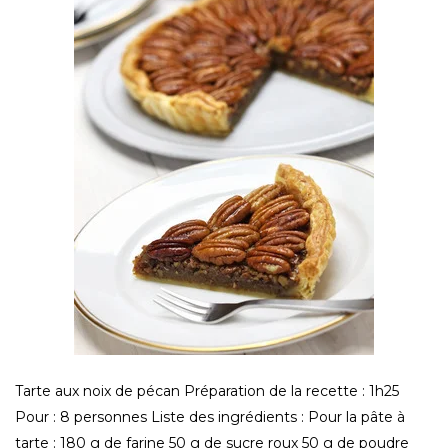
Tarte aux noix de pécan Préparation de la recette : 1h25
Pour : 8 personnes Liste des ingrédients : Pour la pâte à
tarte : 180 g de farine 50 g de sucre roux 50 g de poudre