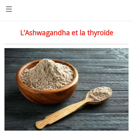
L’Ashwagandha et la thyroïde