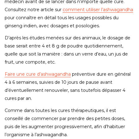
médecin avant de se lancer dans n’importe quelle cure.
Consultez notre article sur
comment utiliser l’ashwagandha
pour connaître en détail tous les usages possibles du
ginseng indien, avec dosages et posologies.
D’après les études menées sur des animaux, le dosage de
base serait entre 4 et 8 g de poudre quotidiennement,
quelle que soit la manière : dans un verre d’eau, un jus de
fruit, une compote, etc.
Faire une cure d’ashwagandha
préventive dure en général
4 à 6 semaines, suivies de 10 jours de pause avant
d’éventuellement renouveler, sans toutefois dépasser 4
cures par an.
Comme dans toutes les cures thérapeutiques, il est
conseillé de commencer par prendre des petites doses,
puis de les augmenter progressivement, afin d’habituer
l’organisme à l’ashwagandha.