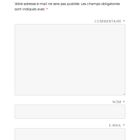
Votre adresse e-mail ne sera pas publiée.
Les champs obligatoires
sont indiqués avec
*
COMMENTAIRE
*
NOM
*
E-MAIL
*