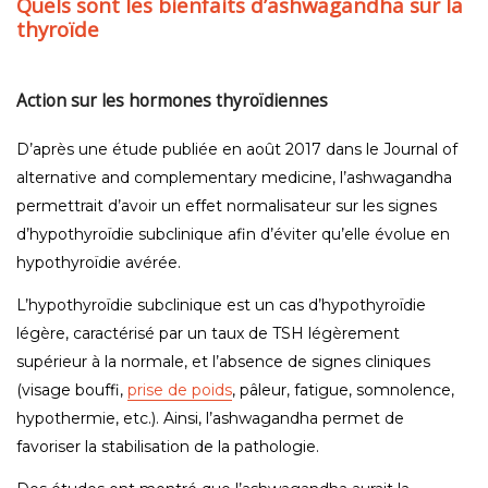
Quels sont les bienfaits d’ashwagandha sur la
thyroïde
Action sur les hormones thyroïdiennes
D’après une étude publiée en août 2017 dans le Journal of
alternative and complementary medicine, l’ashwagandha
permettrait d’avoir un effet normalisateur sur les signes
d’hypothyroïdie subclinique afin d’éviter qu’elle évolue en
hypothyroïdie avérée.
L’hypothyroïdie subclinique est un cas d’hypothyroïdie
légère, caractérisé par un taux de TSH légèrement
supérieur à la normale, et l’absence de signes cliniques
(visage bouffi,
prise de poids
, pâleur, fatigue, somnolence,
hypothermie, etc.). Ainsi, l’ashwagandha permet de
favoriser la stabilisation de la pathologie.