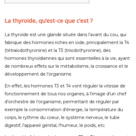
La thyroïde, qu’est-ce que c’est ?
La thyroïde est une glande située dans l’avant du cou, qui
fabrique des hormones riches en iode, principalement la T4
(tétraïodothyronine) et la T3 (triiodothyronine), des
hormones thyroïdiennes qui sont essentielles à la vie, ayant
de nombreux effets sur le métabolisme, la croissance et le
développement de l’organisme.
En effet, les hormones T3 et T4 vont réguler la vitesse de
fonctionnement de tous nos organes, à l’image d’un chef
d’orchestre de l’organisme, permettant de réguler par
exemple la consommation d’énergie, la température du
corps, le rythme du coeur, le système nerveux, le tube
digestif, l’appareil génital, l’humeur, le poids, etc.