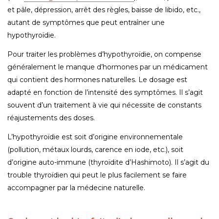
et pâle, dépression, arrêt des règles, baisse de libido, etc.,
autant de symptômes que peut entraîner une
hypothyroïdie.
Pour traiter les problèmes d’hypothyroïdie, on compense
généralement le manque d’hormones par un médicament
qui contient des hormones naturelles. Le dosage est
adapté en fonction de l’intensité des symptômes. Il s’agit
souvent d’un traitement à vie qui nécessite de constants
réajustements des doses.
L’hypothyroïdie est soit d’origine environnementale
(pollution, métaux lourds, carence en iode, etc.), soit
d’origine auto-immune (thyroïdite d’Hashimoto). Il s’agit du
trouble thyroïdien qui peut le plus facilement se faire
accompagner par la médecine naturelle.