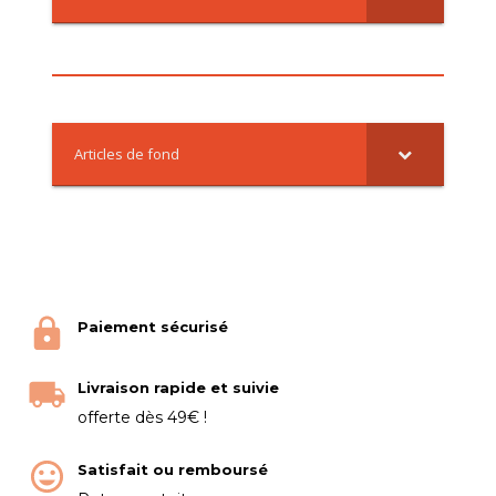
Articles de fond
Paiement sécurisé
Livraison rapide et suivie
offerte dès 49€ !
Satisfait ou remboursé