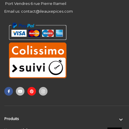
Port Vendres 6 rue Pierre Rameil
Email us:
contact@ileauxepices.com
Produits
