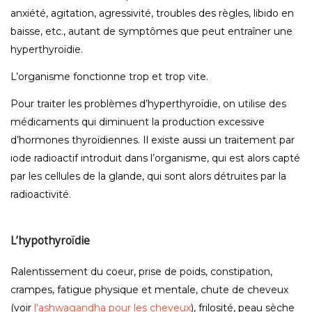
anxiété, agitation, agressivité, troubles des règles, libido en
baisse, etc., autant de symptômes que peut entraîner une
hyperthyroïdie.
L’organisme fonctionne trop et trop vite.
Pour traiter les problèmes d’hyperthyroïdie, on utilise des
médicaments qui diminuent la production excessive
d’hormones thyroïdiennes. Il existe aussi un traitement par
iode radioactif introduit dans l’organisme, qui est alors capté
par les cellules de la glande, qui sont alors détruites par la
radioactivité.
L’hypothyroïdie
Ralentissement du coeur, prise de poids, constipation,
crampes, fatigue physique et mentale, chute de cheveux
(voir
l’ashwagandha pour les cheveux
), frilosité, peau sèche