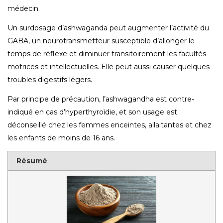
médecin.
Un surdosage d’ashwaganda peut augmenter l’activité du
GABA, un neurotransmetteur susceptible d’allonger le
temps de réflexe et diminuer transitoirement les facultés
motrices et intellectuelles. Elle peut aussi causer quelques
troubles digestifs légers.
Par principe de précaution, l’ashwagandha est contre-
indiqué en cas d’hyperthyroïdie, et son usage est
déconseillé chez les femmes enceintes, allaitantes et chez
les enfants de moins de 16 ans.
Résumé