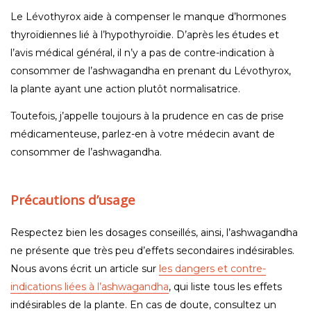
Le Lévothyrox aide à compenser le manque d’hormones
thyroïdiennes lié à l’hypothyroïdie. D’après les études et
l’avis médical général, il n’y a pas de contre-indication à
consommer de l’ashwagandha en prenant du Lévothyrox,
la plante ayant une action plutôt normalisatrice.
Toutefois, j’appelle toujours à la prudence en cas de prise
médicamenteuse, parlez-en à votre médecin avant de
consommer de l’ashwagandha.
Précautions d’usage
Respectez bien les dosages conseillés, ainsi, l’ashwagandha
ne présente que très peu d’effets secondaires indésirables.
Nous avons écrit un article sur
les dangers et contre-
indications liées à l’ashwagandha
, qui liste tous les effets
indésirables de la plante. En cas de doute, consultez un