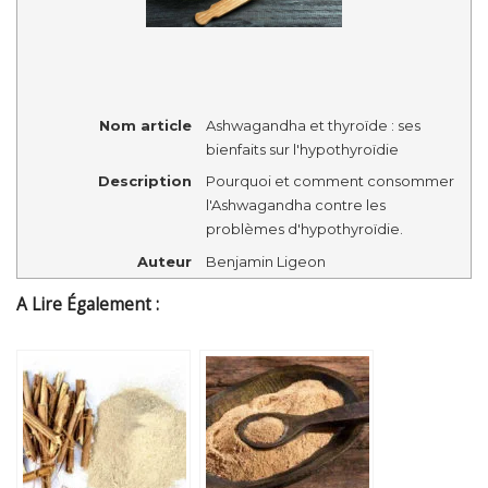
Nom article
Ashwagandha et thyroïde : ses
bienfaits sur l'hypothyroïdie
Description
Pourquoi et comment consommer
l'Ashwagandha contre les
problèmes d'hypothyroïdie.
Auteur
Benjamin Ligeon
A Lire Également :