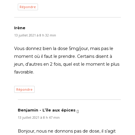
Répondre
Irène
dit :
13 juillet 2021 à 8 h 32 min
Vous donnez bien la dose 5mg/jour, mais pas le
moment où il faut le prendre. Certains disent à
jeun, d’autres en 2 fois, quel est le moment le plus
favorable.
Répondre
Benjamin - L’île aux épices
dit :
13 juillet 2021 à 8 h 47 min
Bonjour, nous ne donnons pas de dose, il s’agit