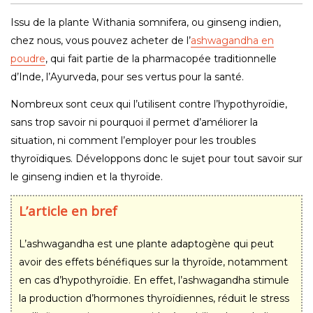
Issu de la plante Withania somnifera, ou ginseng indien,
chez nous, vous pouvez acheter de l’
ashwagandha en
poudre
, qui fait partie de la pharmacopée traditionnelle
d’Inde, l’Ayurveda, pour ses vertus pour la santé.
Nombreux sont ceux qui l’utilisent contre l’hypothyroïdie,
sans trop savoir ni pourquoi il permet d’améliorer la
situation, ni comment l’employer pour les troubles
thyroïdiques. Développons donc le sujet pour tout savoir sur
le ginseng indien et la thyroïde.
L’article en bref
L’ashwagandha est une plante adaptogène qui peut
avoir des effets bénéfiques sur la thyroïde, notamment
en cas d’hypothyroïdie. En effet, l’ashwagandha stimule
la production d’hormones thyroïdiennes, réduit le stress