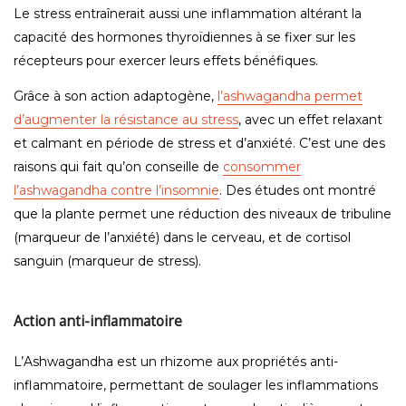
Le stress entraînerait aussi une inflammation altérant la
capacité des hormones thyroïdiennes à se fixer sur les
récepteurs pour exercer leurs effets bénéfiques.
Grâce à son action adaptogène,
l’ashwagandha permet
d’augmenter la résistance au stress
, avec un effet relaxant
et calmant en période de stress et d’anxiété. C’est une des
raisons qui fait qu’on conseille de
consommer
l’ashwagandha contre l’insomnie
. Des études ont montré
que la plante permet une réduction des niveaux de tribuline
(marqueur de l’anxiété) dans le cerveau, et de cortisol
sanguin (marqueur de stress).
Action anti-inflammatoire
L’Ashwagandha est un rhizome aux propriétés anti-
inflammatoire, permettant de soulager les inflammations