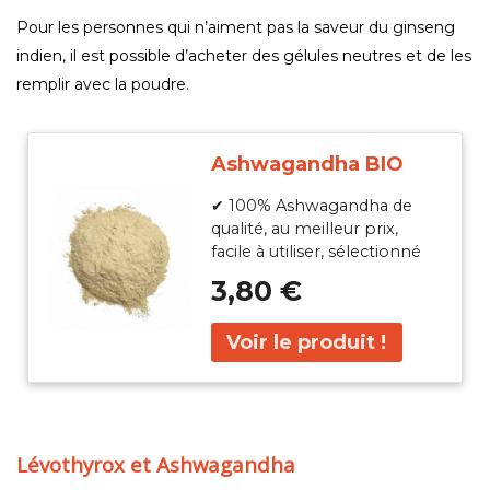
Pour les personnes qui n’aiment pas la saveur du ginseng
indien, il est possible d’acheter des gélules neutres et de les
remplir avec la poudre.
Ashwagandha BIO
✔ 100% Ashwagandha de
qualité, au meilleur prix,
facile à utiliser, sélectionné
pour ses bienfaits.
3,80 €
Lévothyrox et Ashwagandha