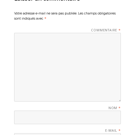
Votre adresse e-mail ne sera pas publiée.
Les champs obligatoires
sont indiqués avec
*
COMMENTAIRE
*
NOM
*
E-MAIL
*