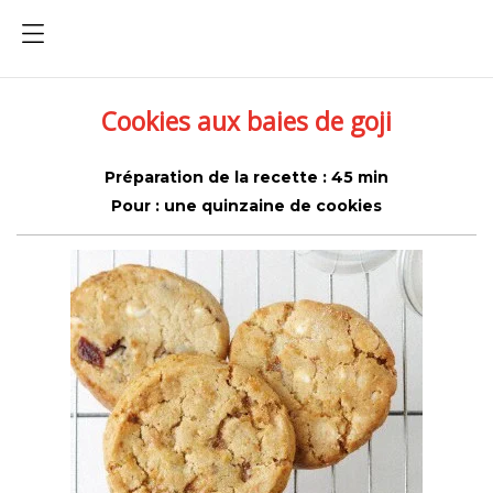
Cookies aux baies de goji
Préparation de la recette : 45 min
Pour : une quinzaine de cookies