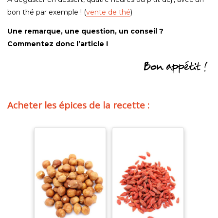
bon thé par exemple ! (
vente de thé
)
Une remarque, une question, un conseil ?
Commentez donc l’article !
Acheter les épices de la recette :