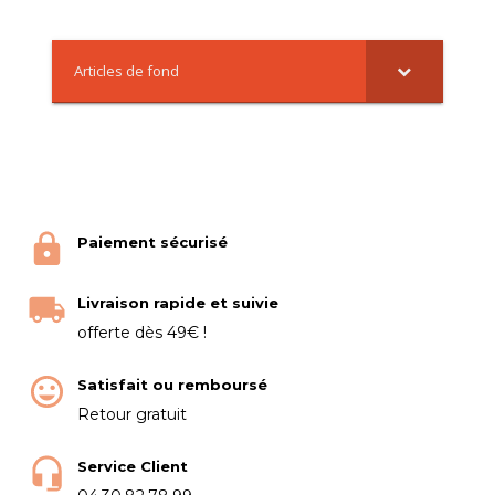
Articles de fond
Paiement sécurisé
Livraison rapide et suivie
offerte dès 49€ !
Satisfait ou remboursé
Retour gratuit
Service Client