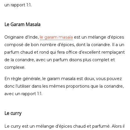
un rapport 1:1.
Le Garam Masala
Originaire d’Inde,
le garam masala
est un mélange d’épices
composé de bon nombre d’épices, dont la coriandre. Il a un
parfum chaud et rond qui fera office d’excellent remplaçant
de la coriandre, avec un parfum disons plus complet et
complexe.
En règle générale, le garam masala est doux, vous pouvez
donc l’utiliser dans les mêmes proportions que la coriandre,
avec un rapport 1:1.
Le curry
Le curry est un mélange d’épices chaud et parfumé. Alors il