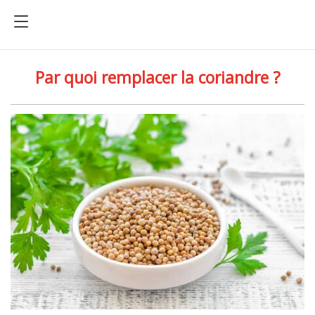
Par quoi remplacer la coriandre ?