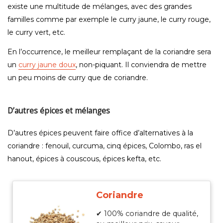
existe une multitude de mélanges, avec des grandes
familles comme par exemple le curry jaune, le curry rouge,
le curry vert, etc.
En l’occurrence, le meilleur remplaçant de la coriandre sera
un
curry jaune doux
, non-piquant. Il conviendra de mettre
un peu moins de curry que de coriandre.
D’autres épices et mélanges
D’autres épices peuvent faire office d’alternatives à la
coriandre : fenouil, curcuma, cinq épices, Colombo, ras el
hanout, épices à couscous, épices kefta, etc.
Coriandre
✔ 100% coriandre de qualité,