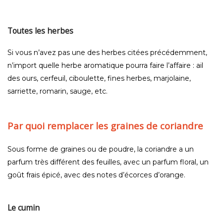
Toutes les herbes
Si vous n’avez pas une des herbes citées précédemment,
n’import quelle herbe aromatique pourra faire l’affaire : ail
des ours, cerfeuil, ciboulette, fines herbes, marjolaine,
sarriette, romarin, sauge, etc.
Par quoi remplacer les graines de coriandre
Sous forme de graines ou de poudre, la coriandre a un
parfum très différent des feuilles, avec un parfum floral, un
goût frais épicé, avec des notes d’écorces d’orange.
Le cumin