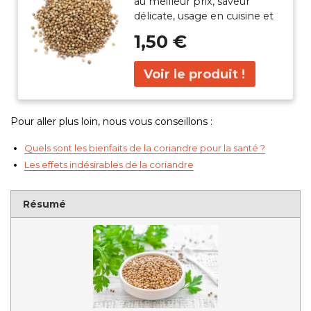
au meilleur prix, saveur
délicate, usage en cuisine et
santé.
1,50 €
Pour aller plus loin, nous vous conseillons :
Quels sont les bienfaits de la coriandre pour la santé ?
Les effets indésirables de la coriandre
Résumé