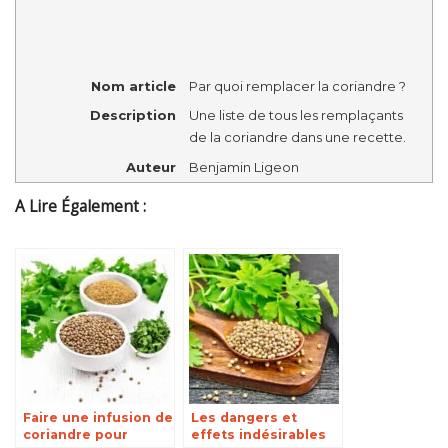
Nom article
Par quoi remplacer la coriandre ?
Description
Une liste de tous les remplaçants
de la coriandre dans une recette.
Auteur
Benjamin Ligeon
A Lire Également :
Faire une infusion de
Les dangers et
coriandre pour
effets indésirables