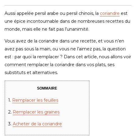
Aussi appelée persil arabe ou persil chinois, la
coriandre
est
une épice incontournable dans de nombreuses recettes du
monde, mais elle ne fait pas l’unanimité.
Vous avez de la coriandre dans une recette, et vous n’en
avez pas sous la main, ou vous ne l’aimez pas, la question
est : par quoi la remplacer ? Dans cet article, nous allons voir
comment remplacer la coriandre dans vos plats, ses
substituts et alternatives.
SOMMAIRE
1.
Remplacer les feuilles
2.
Remplacer les graines
3.
Acheter de la coriandre