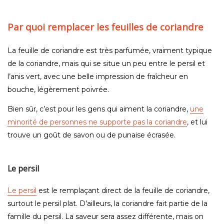
Par quoi remplacer les feuilles de coriandre
La feuille de coriandre est très parfumée, vraiment typique
de la coriandre, mais qui se situe un peu entre le persil et
l’anis vert, avec une belle impression de fraîcheur en
bouche, légèrement poivrée.
Bien sûr, c’est pour les gens qui aiment la coriandre,
une
minorité de personnes ne supporte pas la coriandre
, et lui
trouve un goût de savon ou de punaise écrasée.
Le persil
Le persil
est le remplaçant direct de la feuille de coriandre,
surtout le persil plat. D’ailleurs, la coriandre fait partie de la
famille du persil. La saveur sera assez différente, mais on