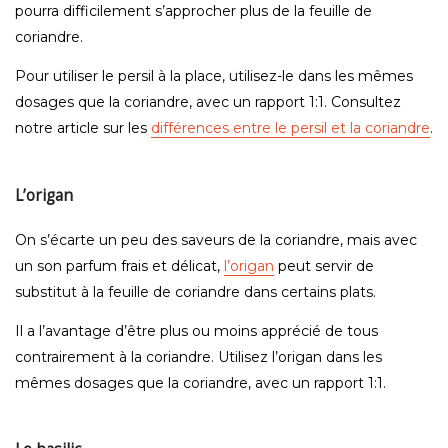
pourra difficilement s’approcher plus de la feuille de
coriandre.
Pour utiliser le persil à la place, utilisez-le dans les mêmes
dosages que la coriandre, avec un rapport 1:1. Consultez
notre article sur les
différences entre le persil et la coriandre
.
L’origan
On s’écarte un peu des saveurs de la coriandre, mais avec
un son parfum frais et délicat,
l’origan
peut servir de
substitut à la feuille de coriandre dans certains plats.
Il a l’avantage d’être plus ou moins apprécié de tous
contrairement à la coriandre. Utilisez l’origan dans les
mêmes dosages que la coriandre, avec un rapport 1:1.