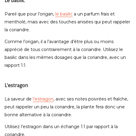
Le basilic
Pareil que pour l’origan,
le basilic
a un parfum frais et
mentholé, mais avec des touches anisées qui peut rappeler
la coriandre.
Comme l’origan, il a l’avantage d’être plus ou moins
apprécié de tous contrairement à la coriandre. Utilisez le
basilic dans les mêmes dosages que la coriandre, avec un
rapport 1:1.
L’estragon
La saveur de
l’estragon
, avec ses notes poivrées et fraîche,
peut rappeler un peu la coriandre, la plante fera donc une
bonne alternative à la coriandre.
Utilisez l’estragon dans un échange 1:1 par rapport à la
coriandre.