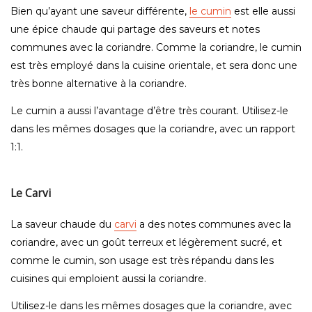
Bien qu’ayant une saveur différente,
le cumin
est elle aussi
une épice chaude qui partage des saveurs et notes
communes avec la coriandre. Comme la coriandre, le cumin
est très employé dans la cuisine orientale, et sera donc une
très bonne alternative à la coriandre.
Le cumin a aussi l’avantage d’être très courant. Utilisez-le
dans les mêmes dosages que la coriandre, avec un rapport
1:1.
Le Carvi
La saveur chaude du
carvi
a des notes communes avec la
coriandre, avec un goût terreux et légèrement sucré, et
comme le cumin, son usage est très répandu dans les
cuisines qui emploient aussi la coriandre.
Utilisez-le dans les mêmes dosages que la coriandre, avec